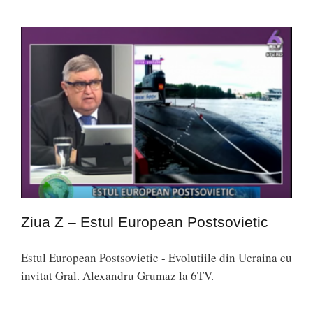
Ziua Z – Estul European Postsovietic
Estul European Postsovietic - Evolutiile din Ucraina cu
invitat Gral. Alexandru Grumaz la 6TV.