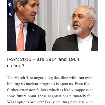
IRAN 2015 – are 1914 and 1964
calling?
The March 31st negotiating deadline with Iran over
limiting its nuclear programs is upon us. Even if a
further extension follows which is likely, suppose at
some future point, these negotiations ultimately fail.
What options are left? Eerily, chilling parallels with