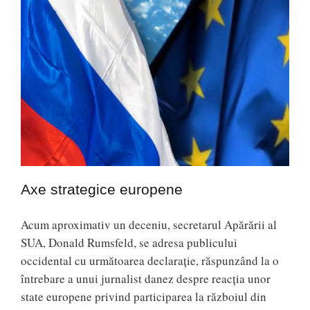
Axe strategice europene
Acum aproximativ un deceniu, secretarul Apărării al
SUA, Donald Rumsfeld, se adresa publicului
occidental cu următoarea declaraţie, răspunzând la o
întrebare a unui jurnalist danez despre reacţia unor
state europene privind participarea la războiul din