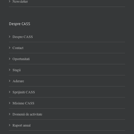
Newsletter
Despre CASS
Despre CASS
Contact
Oportunitati
Stagii
Aderare
Sprijiniti CASS
Misiune CASS
Domenii de activitate
Raport anual