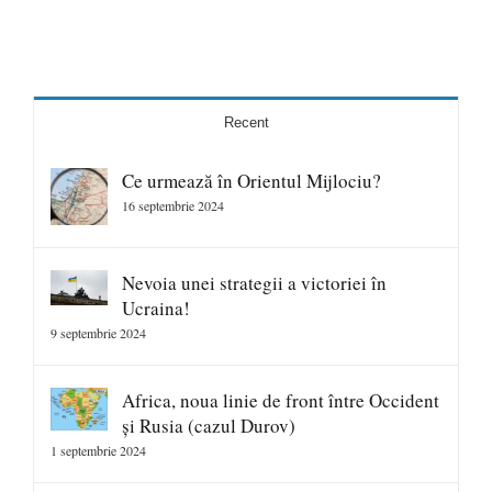
Recent
Ce urmează în Orientul Mijlociu?
16 septembrie 2024
Nevoia unei strategii a victoriei în
Ucraina!
9 septembrie 2024
Africa, noua linie de front între Occident
și Rusia (cazul Durov)
1 septembrie 2024