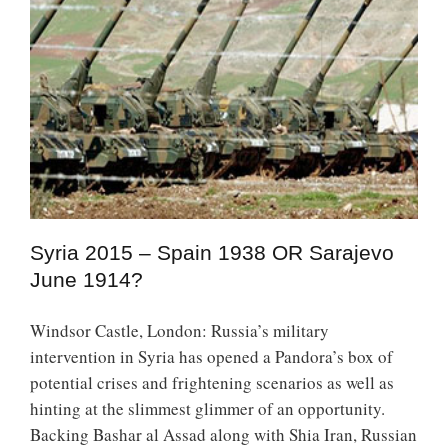
Syria 2015 – Spain 1938 OR Sarajevo
June 1914?
Windsor Castle, London: Russia’s military
intervention in Syria has opened a Pandora’s box of
potential crises and frightening scenarios as well as
hinting at the slimmest glimmer of an opportunity.
Backing Bashar al Assad along with Shia Iran, Russian