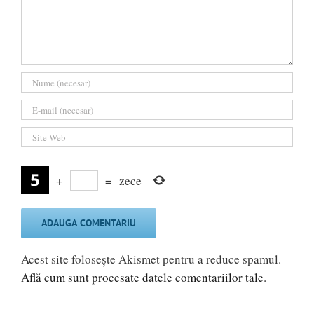
+
=
zece
Acest site folosește Akismet pentru a reduce spamul.
Află cum sunt procesate datele comentariilor tale
.