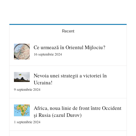
Recent
Ce urmează în Orientul Mijlociu?
16 septembrie 2024
Nevoia unei strategii a victoriei în
Ucraina!
9 septembrie 2024
Africa, noua linie de front între Occident
și Rusia (cazul Durov)
1 septembrie 2024