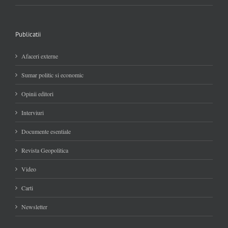
Publicatii
Afaceri externe
Sumar politic si economic
Opinii editori
Interviuri
Documente esentiale
Revista Geopolitica
Video
Carti
Newsletter