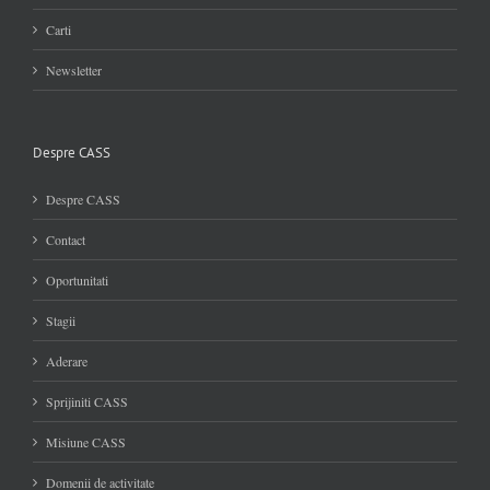
Carti
Newsletter
Despre CASS
Despre CASS
Contact
Oportunitati
Stagii
Aderare
Sprijiniti CASS
Misiune CASS
Domenii de activitate