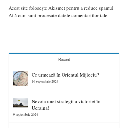
Acest site folosește Akismet pentru a reduce spamul.
Află cum sunt procesate datele comentariilor tale
.
Recent
Ce urmează în Orientul Mijlociu?
16 septembrie 2024
Nevoia unei strategii a victoriei în
Ucraina!
9 septembrie 2024