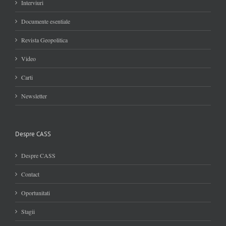
Interviuri
Documente esentiale
Revista Geopolitica
Video
Carti
Newsletter
Despre CASS
Despre CASS
Contact
Oportunitati
Stagii