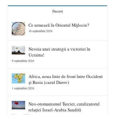
Recent
Ce urmează în Orientul Mijlociu?
16 septembrie 2024
Nevoia unei strategii a victoriei în
Ucraina!
9 septembrie 2024
Africa, noua linie de front între Occident
și Rusia (cazul Durov)
1 septembrie 2024
Neo-otomanismul Turciei, catalizatorul
relației Israel-Arabia Saudită