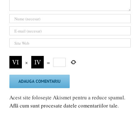
×
=
Acest site folosește Akismet pentru a reduce spamul.
Află cum sunt procesate datele comentariilor tale
.