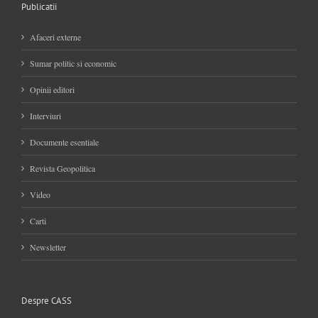
Publicatii
Afaceri externe
Sumar politic si economic
Opinii editori
Interviuri
Documente esentiale
Revista Geopolitica
Video
Carti
Newsletter
Despre CASS