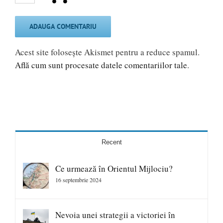
Acest site folosește Akismet pentru a reduce spamul.
Află cum sunt procesate datele comentariilor tale
.
Recent
Ce urmează în Orientul Mijlociu?
16 septembrie 2024
Nevoia unei strategii a victoriei în