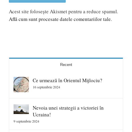
Acest site folosește Akismet pentru a reduce spamul.
Află cum sunt procesate datele comentariilor tale
.
Recent
Ce urmează în Orientul Mijlociu?
16 septembrie 2024
Nevoia unei strategii a victoriei în
Ucraina!
9 septembrie 2024