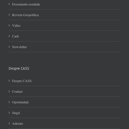
Documente esentiale
Revista Geopolitica
Video
Carti
Newsletter
Despre CASS
Despre CASS
Contact
Oportunitati
Stagii
Aderare