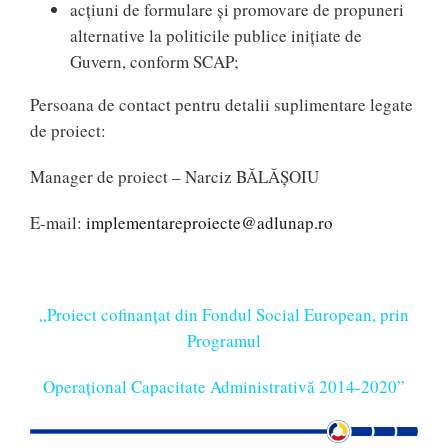
acțiuni de formulare și promovare de propuneri
alternative la politicile publice inițiate de
Guvern, conform SCAP;
Persoana de contact pentru detalii suplimentare legate
de proiect:
Manager de proiect – Narciz BĂLĂȘOIU
E-mail:
implementareproiecte@adlunap.ro
„Proiect cofinanțat din Fondul Social European, prin
Programul
Operațional Capacitate Administrativă 2014-2020”