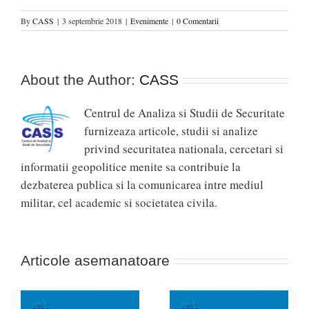
By
CASS
|
3 septembrie 2018
|
Evenimente
|
0 Comentarii
About the Author:
CASS
Centrul de Analiza si Studii de Securitate
furnizeaza articole, studii si analize
privind securitatea nationala, cercetari si
informatii geopolitice menite sa contribuie la
dezbaterea publica si la comunicarea intre mediul
militar, cel academic si societatea civila.
Articole asemanatoare