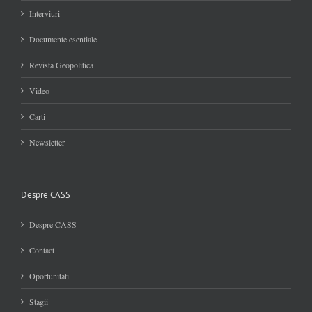
Interviuri
Documente esentiale
Revista Geopolitica
Video
Carti
Newsletter
Despre CASS
Despre CASS
Contact
Oportunitati
Stagii