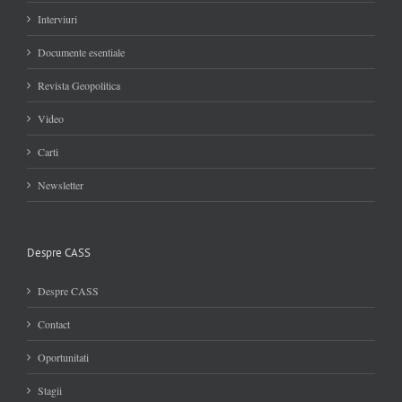
Interviuri
Documente esentiale
Revista Geopolitica
Video
Carti
Newsletter
Despre CASS
Despre CASS
Contact
Oportunitati
Stagii