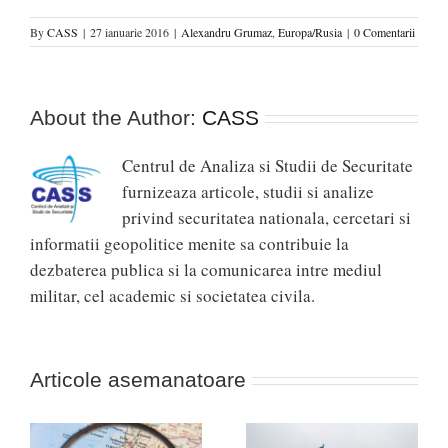
By
CASS
|
27 ianuarie 2016
|
Alexandru Grumaz
,
Europa/Rusia
|
0 Comentarii
About the Author:
CASS
Centrul de Analiza si Studii de Securitate
furnizeaza articole, studii si analize
privind securitatea nationala, cercetari si
informatii geopolitice menite sa contribuie la
dezbaterea publica si la comunicarea intre mediul
militar, cel academic si societatea civila.
Articole asemanatoare